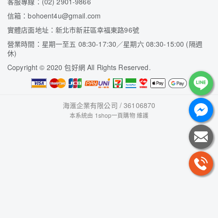
客服專線：(02) 2901-9866
信箱：bohoent4u@gmail.com
實體店面地址：新北市新莊區幸福東路96號
營業時間：星期一至五 08:30-17:30／星期六 08:30-15:00 (隔週
休)
Copyright
©
2020 包好網 All Rights Reserved.
海滙企業有限公司 / 36106870
本系統由
1shop一頁購物
維護