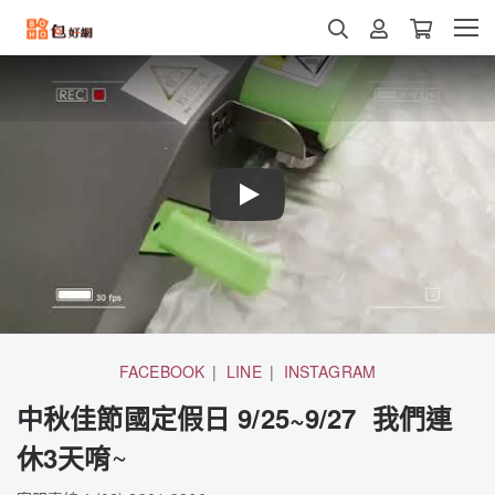
Play
FACEBOOK
LINE
INSTAGRAM
中秋佳節國定假日 9/25~9/27 我們連
~
休3天唷