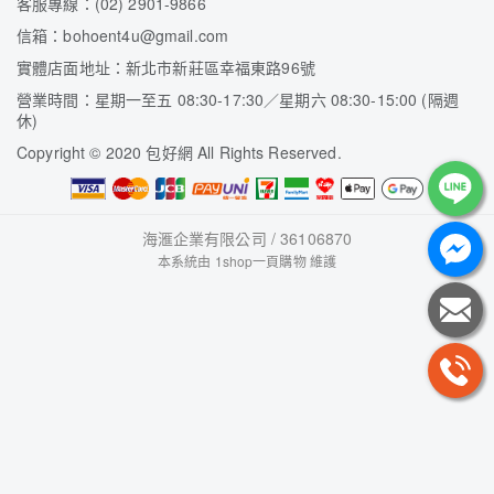
客服專線：(02) 2901-9866
信箱：bohoent4u@gmail.com
實體店面地址：新北市新莊區幸福東路96號
營業時間：星期一至五 08:30-17:30／星期六 08:30-15:00 (隔週
休)
Copyright
©
2020 包好網 All Rights Reserved.
海滙企業有限公司 / 36106870
本系統由
1shop一頁購物
維護