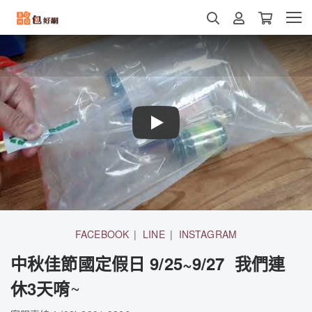
Play
FACEBOOK
LINE
INSTAGRAM
中秋佳節國定假日 9/25~9/27 我們連
~
休3天唷