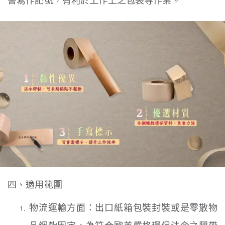
四、適用範圍
物流運輸方面：出口紙箱包裝封裝或是零散物