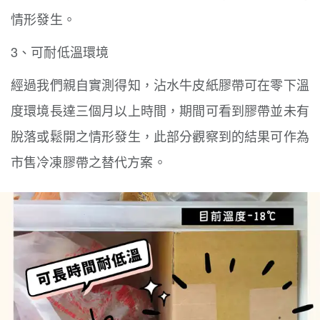
情形發生。
3、
可耐低溫環境
經過我們親自實測得知，沾水牛皮紙膠帶可在零下溫
度環境長達三個月以上時間，期間可看到膠帶並未有
脫落或鬆開之情形發生，此部分觀察到的結果可作為
市售冷凍膠帶之替代方案。