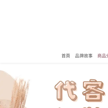
首頁
品牌故事
商品