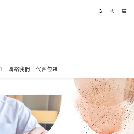
知
聯絡我們
代客包裝