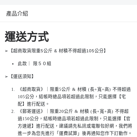
產品介紹
運送方式
➢【超商取貨限重5公斤 & 材積不得超過105公分】
此款｜ 限５０組
➢【運送須知】
《超商取貨》｜限重5公斤 & 材積 (長+寬+高) 不得超過
105公分，結帳時總品項若超過此限制，只能選擇【宅
配】進行配送。
《郵寄運送》｜限重20公斤 & 材積 (長+寬+高) 不得超
過150公分，結帳時總品項若超過此限制，只能選擇【官
方速遞】進行配送，建議請先私訊或電聯包好網，我們將
進一步為您先進行「運費試算」後再通知您作下訂動作。