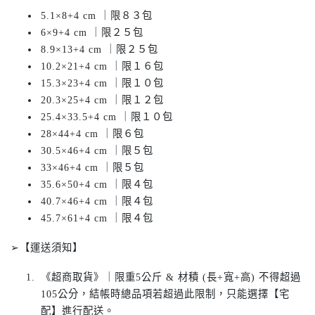
5.1×8+4 cm ｜限８３包
6×9+4 cm ｜限２５包
8.9×13+4 cm ｜限２５包
10.2×21+4 cm ｜限１６包
15.3×23+4 cm ｜限１０包
20.3×25+4 cm ｜限１２包
25.4×33.5+4 cm ｜限１０包
28×44+4 cm ｜限６包
30.5×46+4 cm ｜限５包
33×46+4 cm ｜限５包
35.6×50+4 cm ｜限４包
40.7×46+4 cm ｜限４包
45.7×61+4 cm ｜限４包
➢【運送須知】
《超商取貨》｜限重5公斤 & 材積 (長+寬+高) 不得超過
105公分，結帳時總品項若超過此限制，只能選擇【宅
配】進行配送。