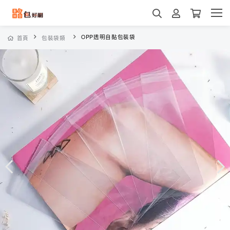
OPP透明自黏包裝袋
首頁
包裝袋類