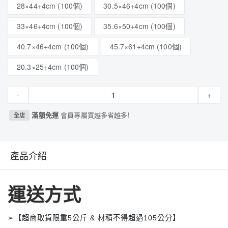
28×44+4cm (100個)
30.5×46+4cm (100個)
33×46+4cm (100個)
35.6×50+4cm (100個)
40.7×46+4cm (100個)
45.7×61+4cm (100個)
20.3×25+4cm (100個)
-
+
滿額免運
會員專屬買越多省越多!
全店
產品介紹
運送方式
➢【超商取貨限重5公斤 & 材積不得超過105公分】