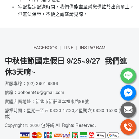
宅配指定配送時間，我們僅能盡量幫您備註於出貨單上，
但無法保證，不便之處望請見諒。
FACEBOOK
LINE
INSTAGRAM
中秋佳節國定假日 9/25~9/27 我們連
~
休3天唷
客服專線：(02) 2901-9866
信箱：bohoent4u@gmail.com
實體店面地址：新北市新莊區幸福東路96號
營業時間：星期一至五 08:30-17:30／星期六 08:30-15:00 (隔週
休)
Copyright
©
2020 包好網 All Rights Reserved.