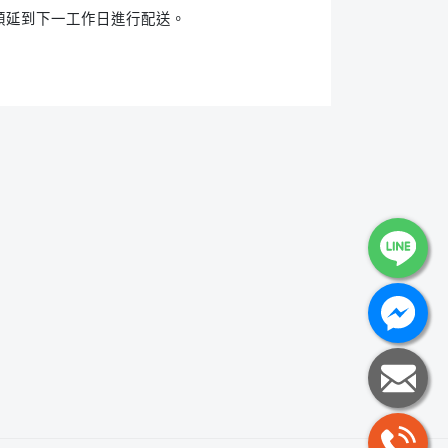
順延到下一工作日進行配送。