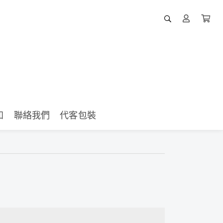
知
聯絡我們
代客包裝