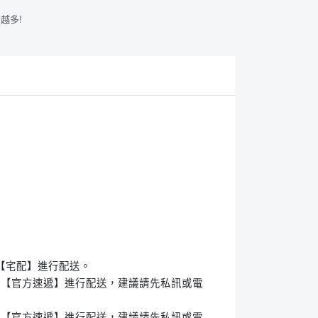
越多!
擇【宅配】進行配送。
能選擇【官方速遞】進行配送，建議請先私訊或電
能選擇【官方速遞】進行配送，建議請先私訊或電