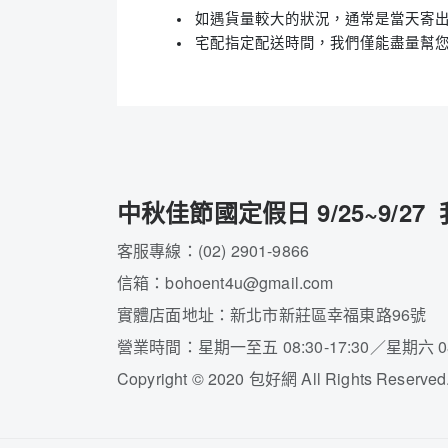
如遇貨量較大的狀況，通常是當天寄出
宅配指定配送時間，我們僅能盡量幫
中秋佳節國定假日 9/25~9/2
客服專線：(02) 2901-9866
信箱：bohoent4u@gmail.com
實體店面地址：新北市新莊區幸福東路96號
營業時間：星期一至五 08:30-17:30／星期六 08:
Copyright
©
2020 包好網 All Rights Reserved