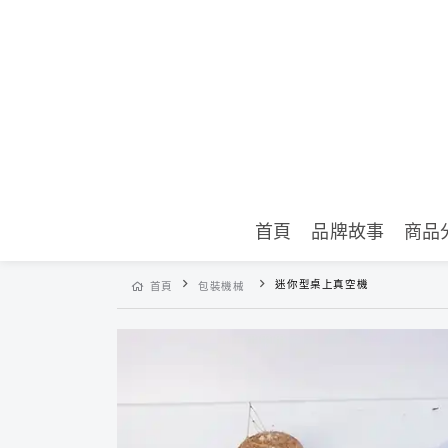
首頁
品牌故事
商品
迷你型桌上真空機
首頁
包裝機械